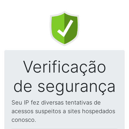
Verificação
de segurança
Seu IP fez diversas tentativas de
acessos suspeitos a sites hospedados
conosco.