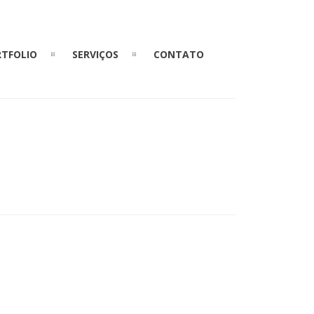
TFOLIO
SERVIÇOS
CONTATO