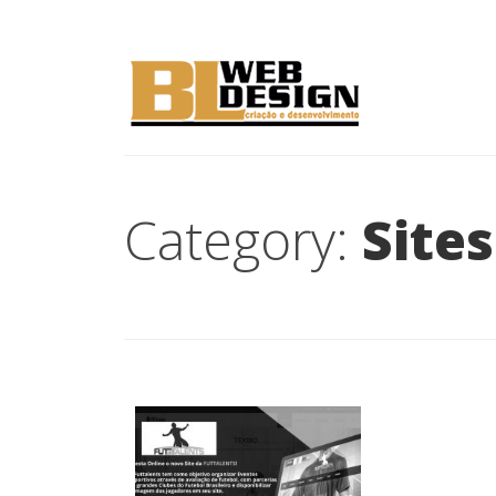
Category:
Sites