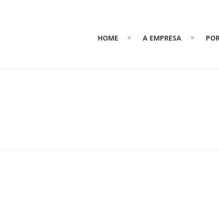
HOME
A EMPRESA
POR